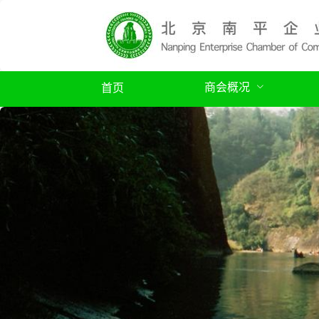
商会概况
首页