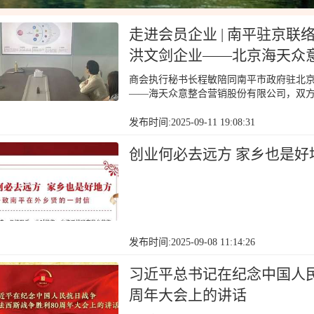
走进会员企业 | 南平驻京
洪文剑企业——北京海天众
商会执行秘书长程敏陪同南平市政府驻北
——海天众意整合营销股份有限公司，双
发布时间:2025-09-11 19:08:31
创业何必去远方 家乡也是
发布时间:2025-09-08 11:14:26
习近平总书记在纪念中国人
周年大会上的讲话