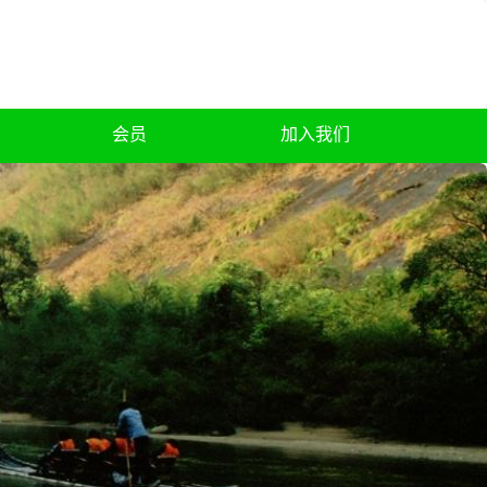
会员
加入我们