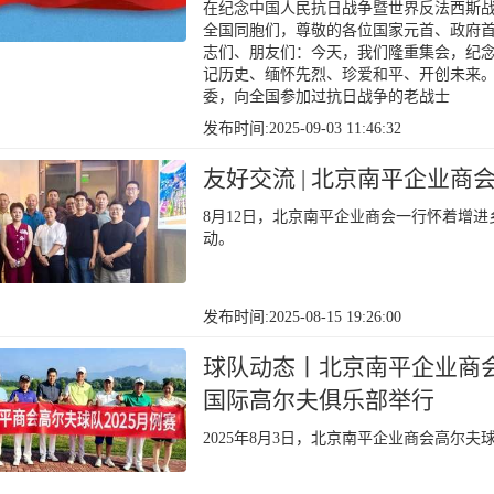
在纪念中国人民抗日战争暨世界反法西斯战争
全国同胞们，尊敬的各位国家元首、政府
志们、朋友们：今天，我们隆重集会，纪念
记历史、缅怀先烈、珍爱和平、开创未来
委，向全国参加过抗日战争的老战士
发布时间:2025-09-03 11:46:32
友好交流 | 北京南平企业
8月12日，北京南平企业商会一行怀着增
动。
发布时间:2025-08-15 19:26:00
球队动态丨北京南平企业商会
国际高尔夫俱乐部举行
2025年8月3日，北京南平企业商会高尔夫