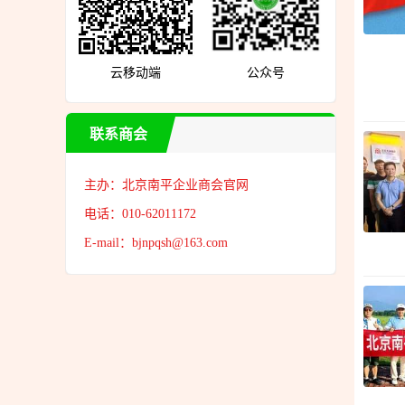
云移动端
公众号
联系商会
主办：北京南平企业商会官网
电话：010-62011172
E-mail：bjnpqsh@163.com