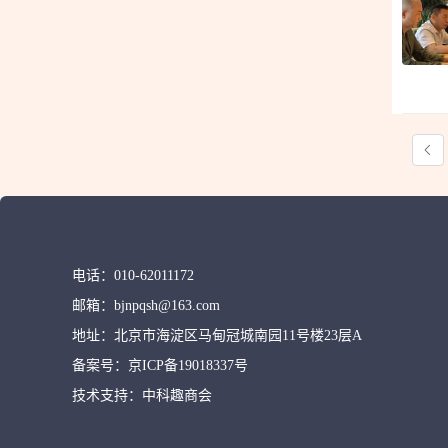
电话：
010-62011172
邮箱：
bjnpqsh@163.com
地址：
北京市海淀区马甸冠城南园11号楼23层A
备案号：
京ICP备19018337号
技术支持：
中科趣商会