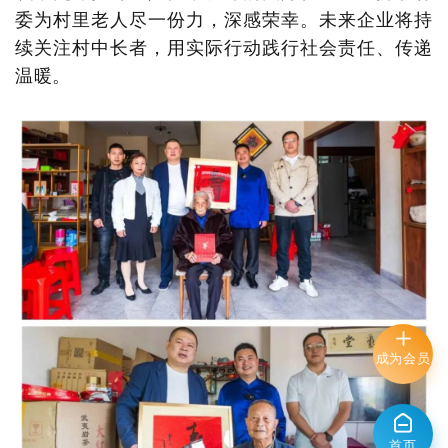
委为村里老人尽一份力，深感荣幸。未来企业将持
续关注村中长者，用实际行动践行社会责任、传递
温暖。
成为会员
首页