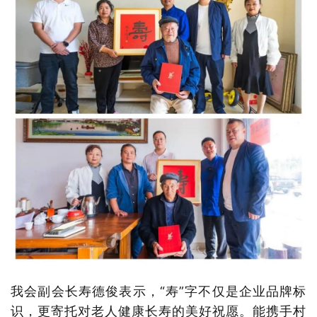
我会副会长寿德俊表示
，“寿”字不仅是企业品牌标
识，更寄托对老人健康长寿的美好祝愿。能携手村