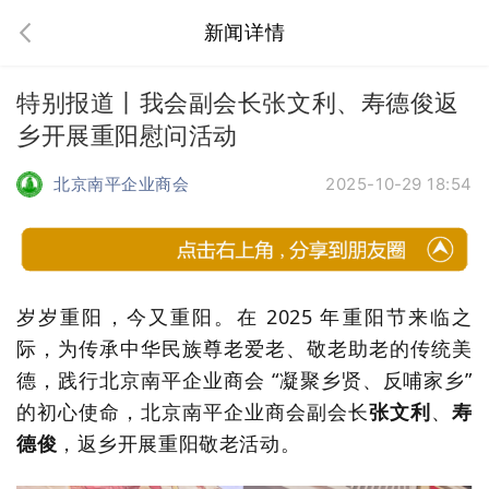
新闻详情
特别报道丨我会副会长张文利、寿德俊返
乡开展重阳慰问活动
北京南平企业商会
2025-10-29 18:54
岁岁重阳，今又重阳。在 2025 年重阳节来临之
际，为传承中华民族尊老爱老、敬老助老的传统美
德，践行北京南平企业商会 “凝聚乡贤、反哺家乡”
的初心使命，北京南平企业商会副会长
张文利
、
寿
德俊
，返乡开展重阳敬老活动。