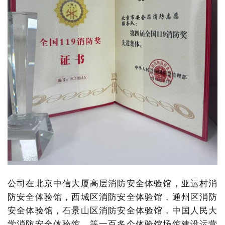
公司在北京中信大厦高层消防安全体验馆，亚运村消
防安全体验馆，西城区消防安全体验馆，通州区消防
安全体验馆，石景山区消防安全体验馆，中国人民大
学消防安全体验馆，等一百多个体验馆场馆建设运营