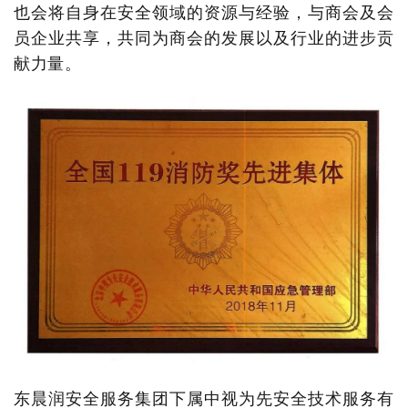
也会将自身在安全领域的资源与经验，与商会及会
员企业共享，共同为商会的发展以及行业的进步贡
献力量。
东晨润安全服务集团下属中视为先安全技术服务有