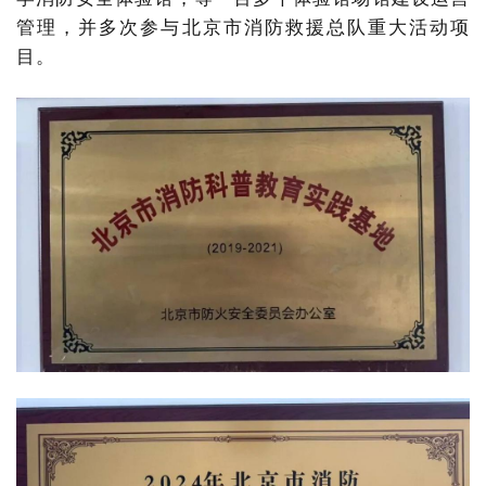
管理，并
多次参与北京市消防救援总队重大活动项
目。