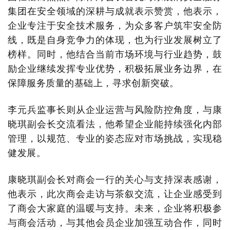
集团在安全领域的深耕与成就表示赞赏，他表示，
企业专注于安全技术服务，为众多客户筑牢安全防
线，既是自身竞争力的体现，也为行业发展树立了
榜样。同时，他结合当前市场环境与行业趋势，鼓
励企业继续发挥专业优势，积极拓展业务边界，在
保障服务质量的基础上，寻求创新突破。
李元兵监事长则从企业运营与风险防控角度，与康
晓琪副会长交流看法，他希望企业能持续强化内部
管理，以规范、专业的姿态应对市场挑战，实现稳
健发展。
康晓琪副会长对商会一行的关心与支持深表感谢，
他表示，此次商会走访与茶叙交流，让企业感受到
了商会大家庭的温暖与支持。未来，企业将积极参
与商会活动，与其他会员企业加强互动合作，同时