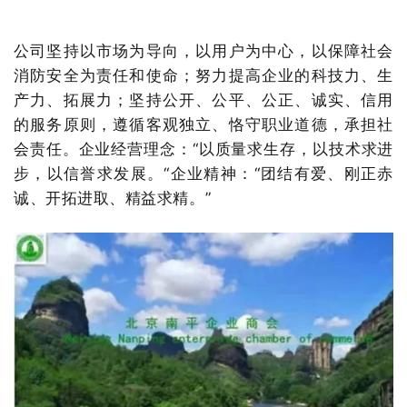
公司坚持以市场为导向，以用户为中心，以保障社会
消防安全为责任和使命；努力提高企业的科技力、生
产力、拓展力；坚持公开、公平、公正、诚实、信用
的服务原则，遵循客观独立、恪守职业道德，承担社
会责任。企业经营理念：“以质量求生存，以技术求进
步，以信誉求发展。“企业精神：“团结有爱、刚正赤
诚、开拓进取、精益求精。”