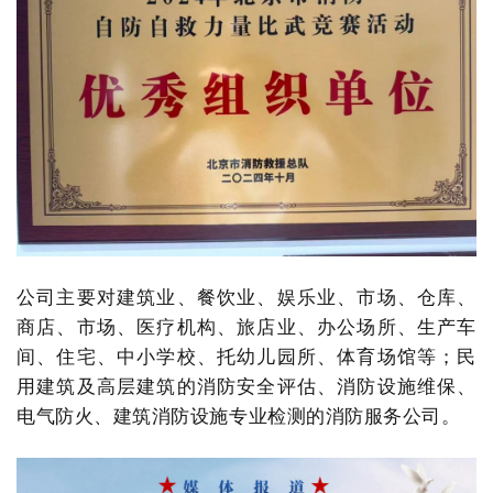
公司主要对建筑业、餐饮业、娱乐业、市场、仓库、
商店、市场、医疗机构、旅店业、办公场所、生产车
间、住宅、中小学校、托幼儿园所、体育场馆等；民
用建筑及高层建筑的消防安全评估、消防设施维保、
电气防火、建筑消防设施专业检测的消防服务公司。