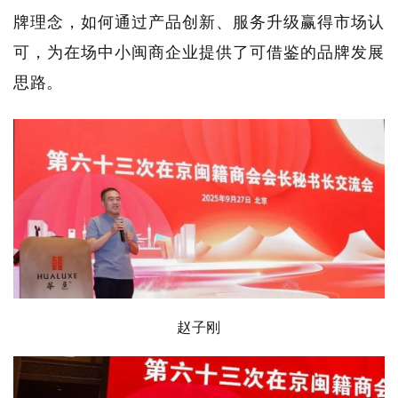
牌理念，如何通过产品创新、服务升级赢得市场认
可，为在场中小闽商企业提供了可借鉴的品牌发展
思路。
赵子刚