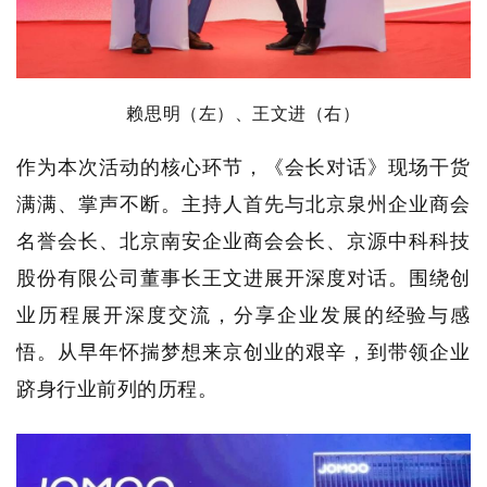
赖思明
（左）
、
王文进
（右）
作为本次活动的核心环节，《会长对话》现场干货
满满、掌声不断。主持人首先与北京泉州企业商会
名誉会长、北京南安企业商会会长、
京源中科科技
股份有限公司
董事长王文进展开深度对话。围绕创
业历程展开深度交流，分享企业发展的经验与感
悟。从早年怀揣梦想来京创业的艰辛，到带领企业
跻身行业前列的历程。