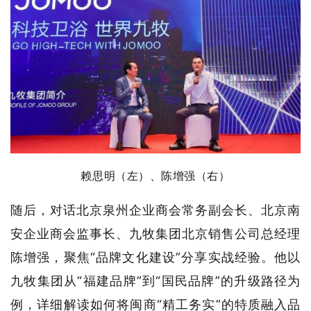
赖思明
（左）
、陈增强
（右）
随后，对话北京泉州企业商会常务副会长、北京南
安企业商会监事长、九牧集团北京销售公司总经理
陈增强，聚焦“品牌文化建设”分享实战经验。他以
九牧集团从“福建品牌”到“国民品牌”的升级路径为
例，详细解读如何将闽商“精工务实”的特质融入品