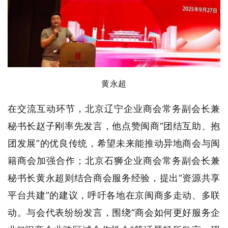
黄永超
在交流互动环节，北京辽宁企业商会常务副会长兼
秘书长赵子刚率先发言，他点赞闽商“团结互助、抱
团发展”的优良传统，希望未来能推动异地商会与闽
籍商会加强合作；北京石狮企业商会常务副会长兼
秘书长黄永超则结合商会服务经验，提出“资源共享
平台共建”的建议，呼吁各地在京闽商多走动、多联
动。与会代表纷纷发言，围绕“商会如何更好服务企