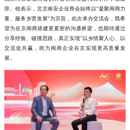
辞。他表示，北京南安企业商会始终以“凝聚闽商力
量、服务乡贤发展”为宗旨，此次承办交流会，既希
望为在京闽商搭建更紧密的沟通桥梁，也期待通过
分享经验、碰撞思路，真正实现“以乡情聚人心、以
交流促共赢，助力闽商企业在京实现更高质量发
展。