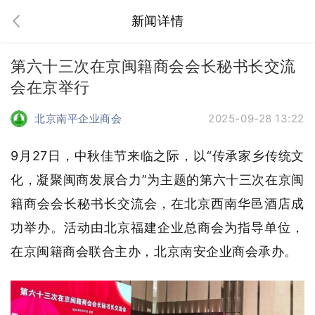
新闻详情
第六十三次在京闽籍商会会长秘书长交流
会在京举行
北京南平企业商会
2025-09-28 13:22
9月27日，中秋佳节来临之际，以“传承家乡传统文
化，凝聚闽商发展合力”为主题的第六十三次在京闽
籍商会会长秘书长交流会，在北京西南华邑酒店成
功举办。活动由北京福建企业总商会为指导单位，
在京闽籍商会联合主办，北京南安企业商会承办。