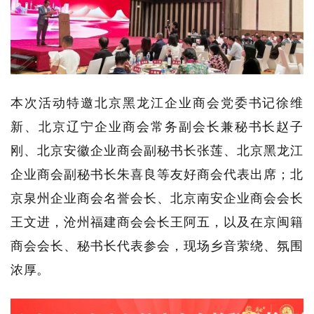
本次活动特邀北京黑龙江企业商会党委书记徐维
新、北京辽宁企业商会常务副会长兼秘书长赵子
刚、北京安徽企业商会副秘书长张莲、北京黑龙江
企业商会副秘书长朱喜良等友好商会代表出席；北
京泉州企业商会名誉会长、北京南安企业商会会长
王文进，沧州福建商会会长王阿五，以及在京闽籍
商会会长、秘书长代表参会，现场乡音萦绕、氛围
浓厚。