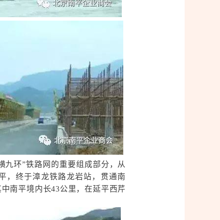
横九环”铁路网的重要组成部分，从
平，终于漳龙铁路龙岩站，贯通南
其中南平境内长43公里，在延平西芹