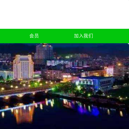
会员
加入我们