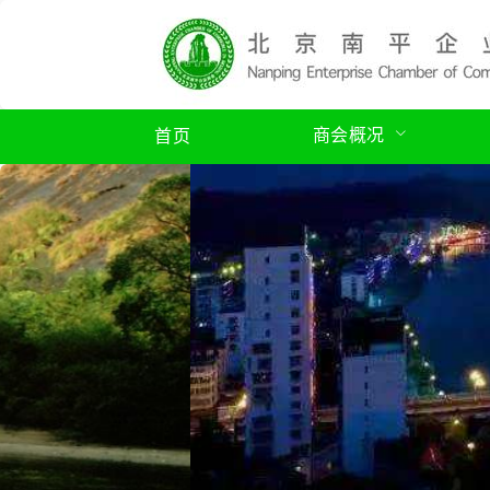
商会概况
首页