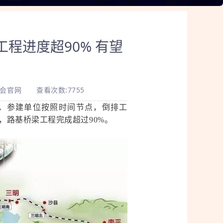
程进度超90% 有望
商会官网
查看次数:7755
来，参建单位按照时间节点，倒排工
，路基桥梁工程完成超过90%。