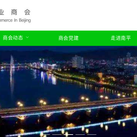
商会动态
商会党建
走进南平