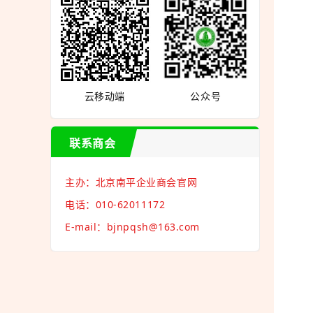
云移动端
公众号
联系商会
主办：北京南平企业商会官网
电话：010-62011172
E-mail：bjnpqsh@163.com