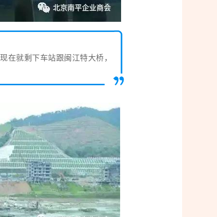
现在就剩下车站跟闽江特大桥，