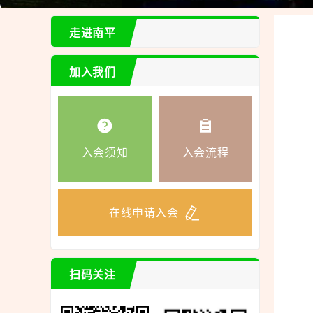
走进南平
加入我们
入会须知
入会流程
在线申请入会
扫码关注